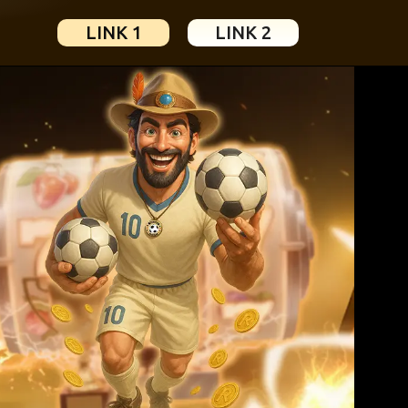
LINK 1
LINK 2